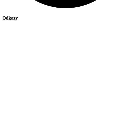
Odkazy