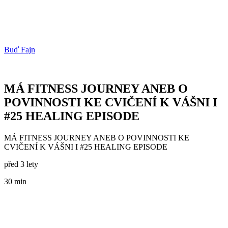
Buď Fajn
MÁ FITNESS JOURNEY ANEB O
POVINNOSTI KE CVIČENÍ K VÁŠNI I
#25 HEALING EPISODE
MÁ FITNESS JOURNEY ANEB O POVINNOSTI KE
CVIČENÍ K VÁŠNI I #25 HEALING EPISODE
před 3 lety
30 min