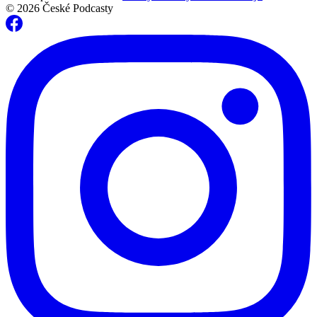
© 2026 České Podcasty