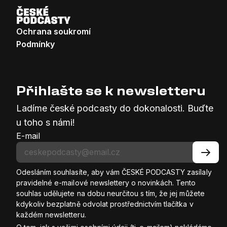
Ochrana soukromí
Podmínky
Přihlašte se k newsletteru
Ladíme české podcasty do dokonalosti. Buďte
u toho s námi!
E-mail
Odesláním souhlasíte, aby vám ČESKÉ PODCASTY zasílaly
pravidelné e-mailové newslettery o novinkách. Tento
souhlas udělujete na dobu neurčitou s tím, že jej můžete
kdykoliv bezplatně odvolat prostřednictvím tlačítka v
každém newsletteru.