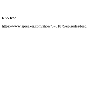
RSS feed
https://www.spreaker.com/show/5781875/episodes/feed