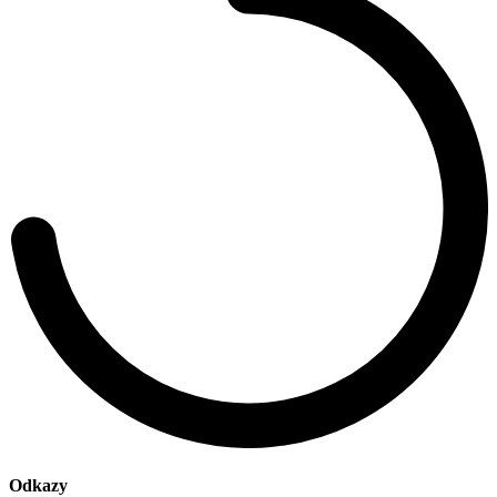
Odkazy