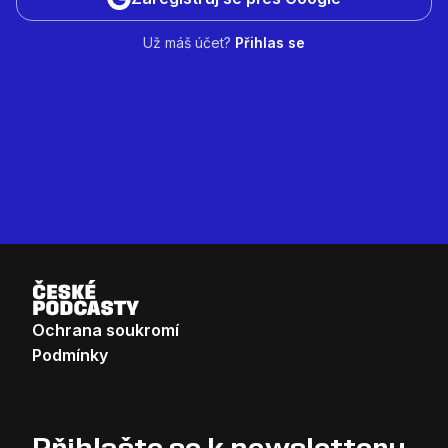
Už máš účet?
Přihlas se
Ochrana soukromí
Podmínky
Přihlašte se k newsletteru